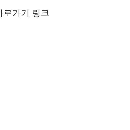
바로가기 링크