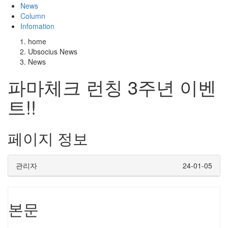
News
Column
Infomation
home
Ubsocius News
News
파마체크 런칭 3주년 이벤
트!!
페이지 정보
관리자
24-01-05
본문