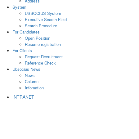
Address
System
UBSOCIUS System
Executive Search Field
Search Procedure
For Candidates
Open Position
Resume registration
For Clients
Request Recruitment
Reference Check
Ubsocius News
News
Column
Infomation
INTRANET