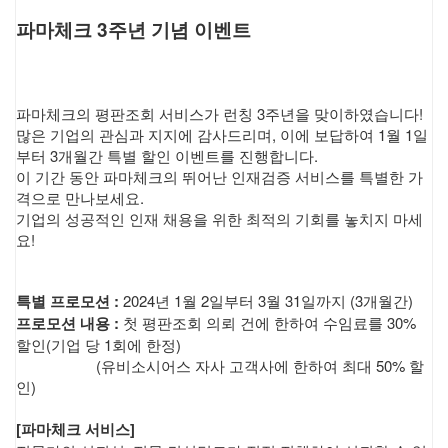
파마체크 3주년 기념 이벤트
파마체크의 평판조회 서비스가 런칭 3주년을 맞이하였습니다!
많은 기업의 관심과 지지에 감사드리며, 이에 보답하여 1월 1일
부터 3개월간 특별 할인 이벤트를 진행합니다.
이 기간 동안 파마체크의 뛰어난 인재검증 서비스를 특별한 가
격으로 만나보세요.
기업의 성공적인 인재 채용을 위한 최적의 기회를 놓치지 마세
요!
특별 프로모션 :
2024년 1월 2일부터 3월 31일까지 (3개월간)
프로모션 내용 :
첫 평판조회 의뢰 건에 한하여 수임료를 30%
할인(기업 당 1회에 한정)
(유비소시어스 자사 고객사에 한하여 최대 50% 할
인)
[파마체크 서비스]