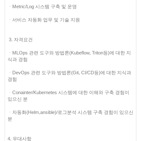
ㆍMetric/Log 시스템 구축 및 운영
ㆍ서비스 자동화 업무 및 기술 지원
3. 자격요건
ㆍMLOps 관련 도구와 방법론(Kubeflow, Triton등)에 대한 지
식과 경험
ㆍDevOps 관련 도구와 방법론(Git, CI/CD등)에 대한 지식과
경험
ㆍConainter/Kubernetes 시스템에 대한 이해와 구축 경험이
있으신 분
ㆍ자동화(Helm,ansible)/로그분석 시스템 구축 경험이 있으신
분
4. 우대사항