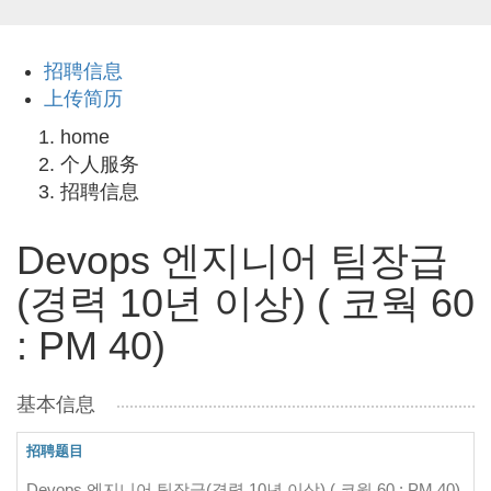
招聘信息
上传简历
home
个人服务
招聘信息
Devops 엔지니어 팀장급
(경력 10년 이상) ( 코웍 60
: PM 40)
基本信息
招聘题目
Devops 엔지니어 팀장급(경력 10년 이상) ( 코웍 60 : PM 40)