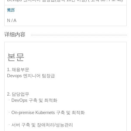
简历
N / A
详细内容
본문
1. 채용부문
Devops 엔지니어 팀장급
2. 담당업무
ㆍDevOps 구축 및 최적화
ㆍOn-premise Kubernets 구축 및 최적화
ㆍ서버 구축 및 장애처리/성능관리