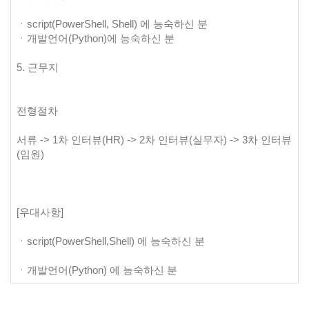
ㆍscript(PowerShell, Shell) 에 능숙하신 분
ㆍ개발언어(Python)에 능숙하신 분
5. 근무지
전형절차
서류 -> 1차 인터뷰(HR) -> 2차 인터뷰(실무자) -> 3차 인터뷰
(임원)
[우대사항]
ㆍscript(PowerShell,Shell) 에 능숙하신 분
ㆍ개발언어(Python) 에 능숙하신 분