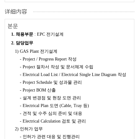
详细内容
본문
1. 채용부문
: EPC 전기설계
2.
담당업무
1) GAS Plant 전기설계
- Project / Progress Report 작성
- Project 절차서 작성 및 문서체계 수립
- Electrical Load List / Electrical Single Line Diagram 작성
- Project Schedule 및 성과물 관리
- Project BOM 산출
- 설계 변경점 및 현장 도면 관리
- Electrical Plan 도면 (Cable, Tray 등)
- 견적 및 수주 심의 준비 및 대응
- Electrical Calculation 검토 및 관리
2) 인허가 업무
- 인허가 관련 대응 및 진행관리