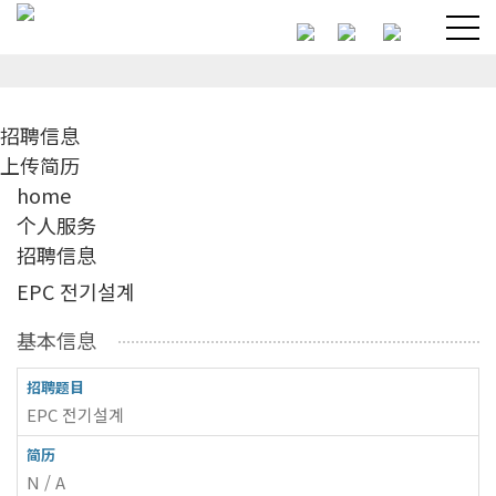
招聘信息
招聘信息
上传简历
home
个人服务
招聘信息
EPC 전기설계
基本信息
招聘题目
EPC 전기설계
简历
N / A