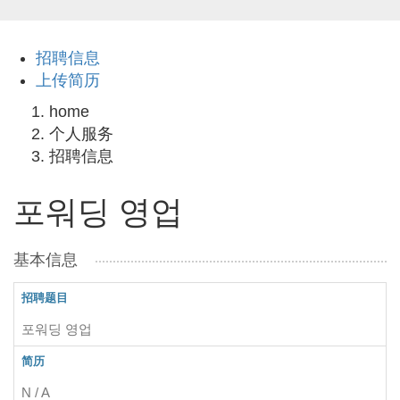
招聘信息
上传简历
home
个人服务
招聘信息
포워딩 영업
基本信息
招聘题目
포워딩 영업
简历
N / A