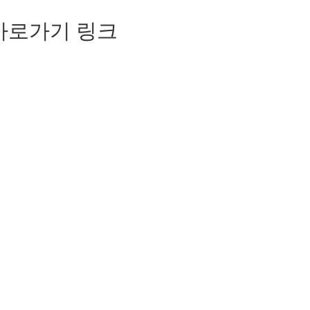
바로가기 링크