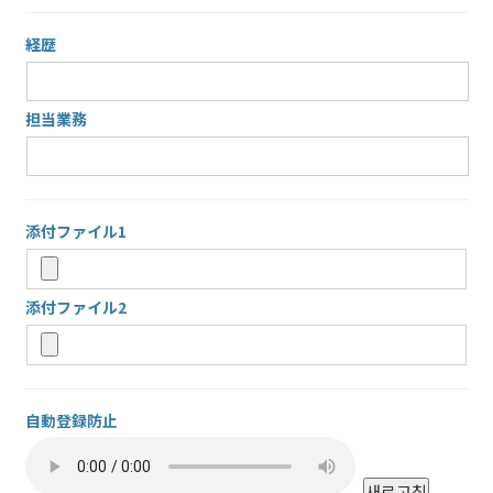
経歴
担当業務
添付ファイル1
添付ファイル2
自動登録防止
새로고침